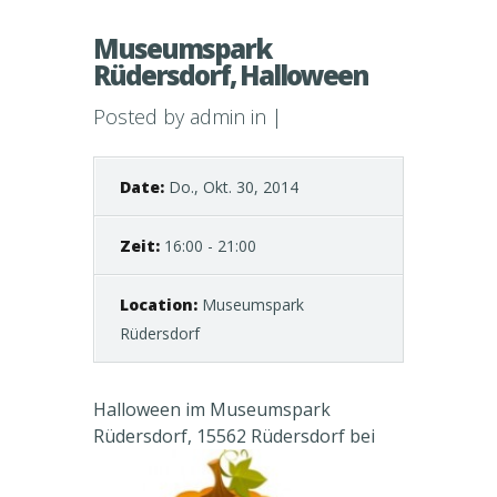
Museumspark
Rüdersdorf, Halloween
Posted by
admin
in |
Date:
Do., Okt. 30, 2014
Zeit:
16:00 - 21:00
Location:
Museumspark
Rüdersdorf
Halloween im Museumspark
Rüdersdorf, 15562 Rüdersdorf bei